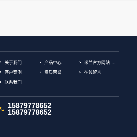
关于我们
产品中心
米兰官方网站-米兰(中国)
客户案例
资质荣誉
在线留言
联系我们
15879778652
15879778652