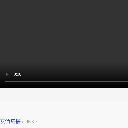
友情链接
/ LINKS