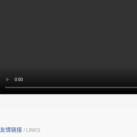
友情链接
/ LINKS