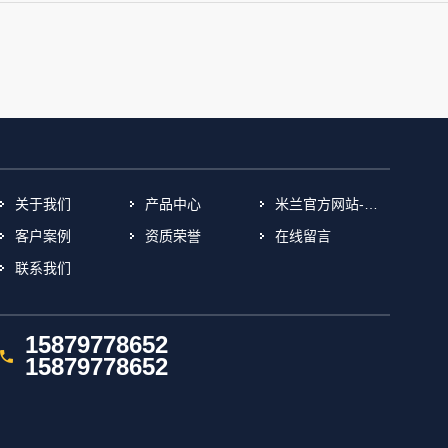
关于我们
产品中心
米兰官方网站-米兰(中国)
客户案例
资质荣誉
在线留言
联系我们
15879778652
15879778652