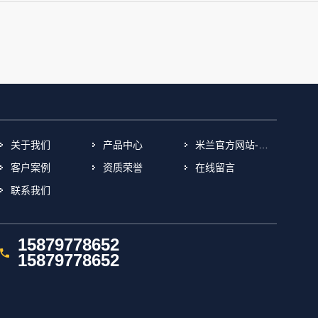
关于我们
产品中心
米兰官方网站-米兰(中国)
客户案例
资质荣誉
在线留言
联系我们
15879778652
15879778652