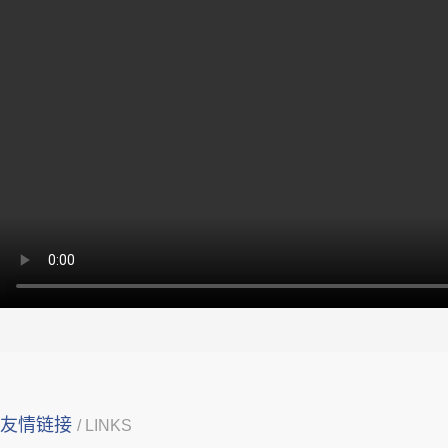
友情链接
/ LINKS