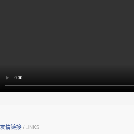
友情链接
/ LINKS