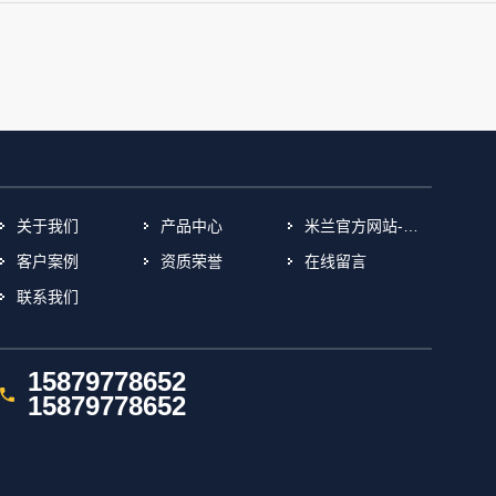
关于我们
产品中心
米兰官方网站-米兰(中国)
客户案例
资质荣誉
在线留言
联系我们
15879778652
15879778652