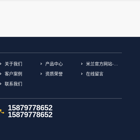
关于我们
产品中心
米兰官方网站-米兰(中国)
客户案例
资质荣誉
在线留言
联系我们
15879778652
15879778652