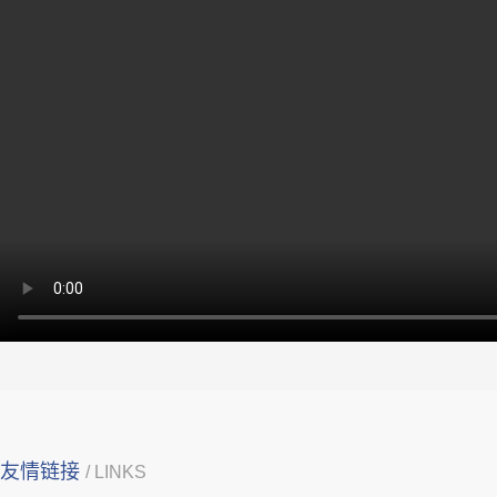
友情链接
/ LINKS