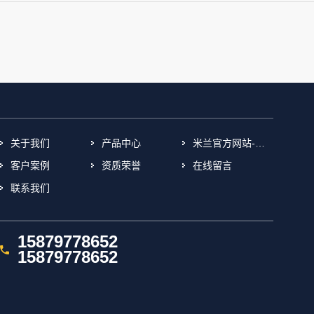
关于我们
产品中心
米兰官方网站-米兰(中国)
客户案例
资质荣誉
在线留言
联系我们
15879778652
15879778652