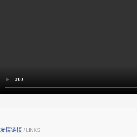
友情链接
/ LINKS