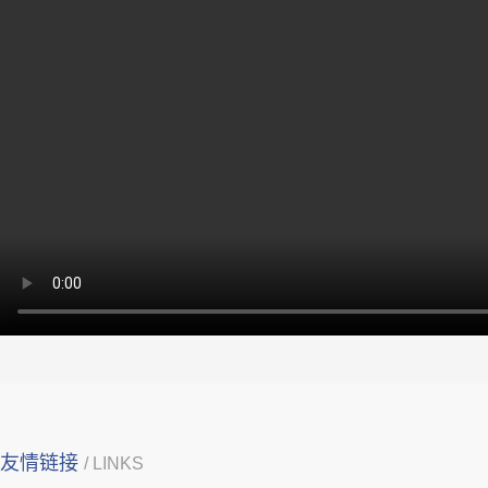
友情链接
/ LINKS