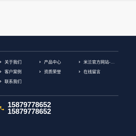
关于我们
产品中心
米兰官方网站-米兰(中国)
客户案例
资质荣誉
在线留言
联系我们
15879778652
15879778652